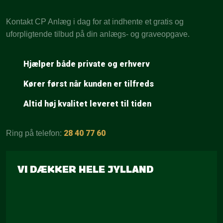
Kontakt CP Anlæg i dag for at indhente et gratis og
uforpligtende tilbud på din anlægs- og graveopgave.
Hjælper både private og erhverv
Kører først når kunden er tilfreds
Altid høj kvalitet leveret til tiden
28 40 77 60
Ring på telefon: ​
VI DÆKKER HELE JYLLAND