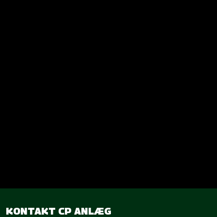
KONTAKT CP ANLÆG