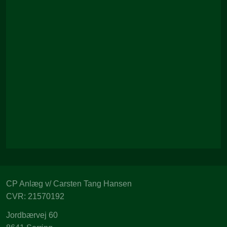
CP Anlæg v/ Carsten Tang Hansen
CVR: 21570192
Jordbærvej 60